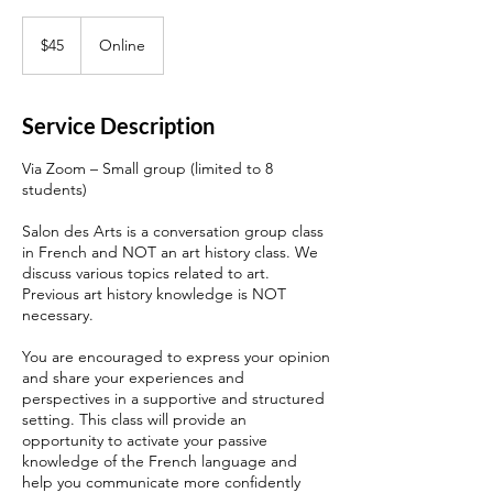
$45
$45
Online
Service Description
Via Zoom – Small group (limited to 8
students)
Salon des Arts is a conversation group class
in French and NOT an art history class. We
discuss various topics related to art.
Previous art history knowledge is NOT
necessary.
You are encouraged to express your opinion
and share your experiences and
perspectives in a supportive and structured
setting. This class will provide an
opportunity to activate your passive
knowledge of the French language and
help you communicate more confidently